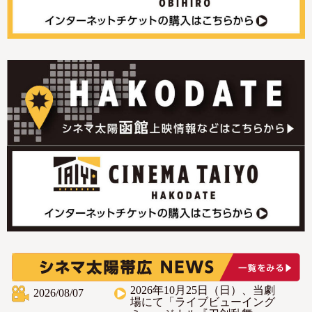
2026年10月25日（日）、当劇
2026/08/07
場にて「ライブビューイング