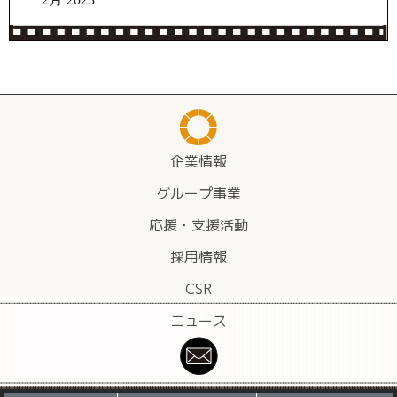
企業情報
グループ事業
応援・支援活動
採用情報
CSR
ニュース