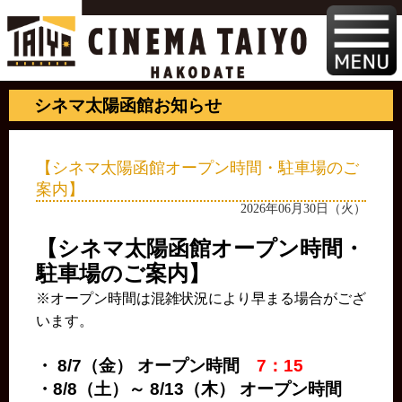
シネマ太陽函館お知らせ
【シネマ太陽函館オープン時間・駐車場のご
案内】
2026年06月30日（火）
【シネマ太陽函館オープン時間・
駐車場のご案内】
※オープン時間は混雑状況により早まる場合がござ
います。
・ 8/7（金） オープン時間
7：15
・8/8（土）～ 8/13（木） オープン時間