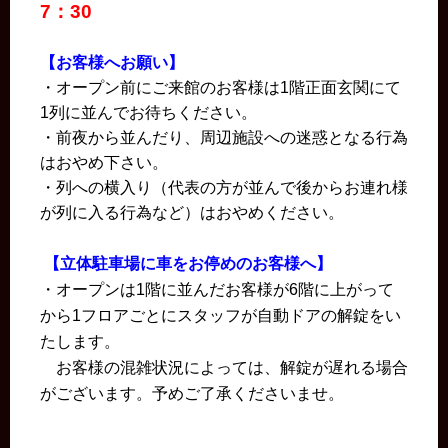
7：30
【お客様へお願い】
・オープン前にご来館のお客様は1階正面玄関にて
1列に並んでお待ちください。
・前夜から並んだり、周辺施設への迷惑となる行為
はおやめ下さい。
・列への横入り（代表の方が並んで後からお連れ様
が列に入る行為など）はおやめください。
【立体駐車場に車をお停めのお客様へ】
・オープンは1階に並んだお客様が6階に上がって
から1フロアごとにスタッフが自動ドアの解錠をい
たします。
お客様の混雑状況によっては、解錠が遅れる場合
がございます。予めご了承くださいませ。