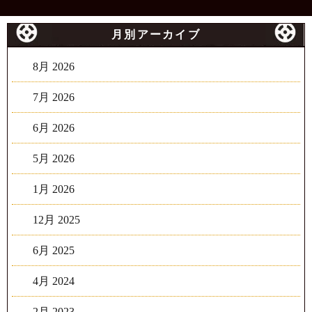
月別アーカイブ
8月 2026
7月 2026
6月 2026
5月 2026
1月 2026
12月 2025
6月 2025
4月 2024
2月 2023