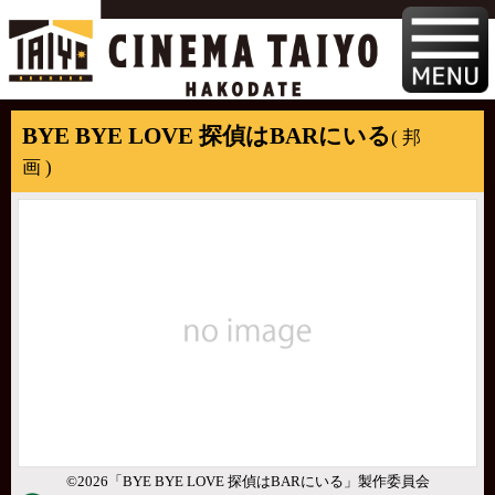
BYE BYE LOVE 探偵はBARにいる
( 邦
画 )
©2026「BYE BYE LOVE 探偵はBARにいる」製作委員会