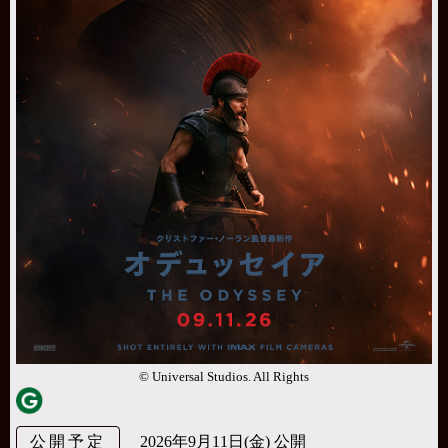
© Universal Studios. All Rights
公開予定
2026年9月11日(金) 公開