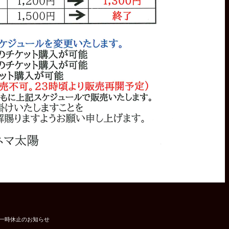
入一時休止のお知らせ