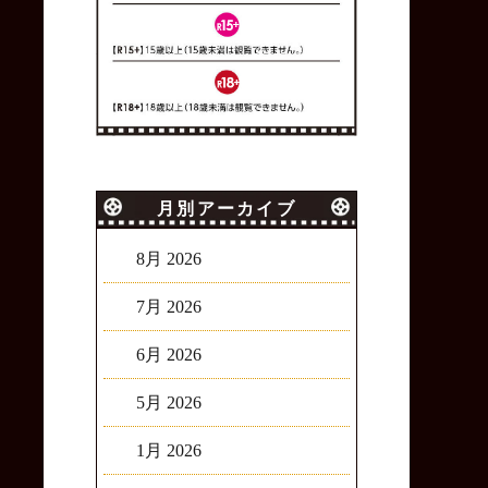
月別アーカイブ
8月 2026
7月 2026
6月 2026
5月 2026
1月 2026