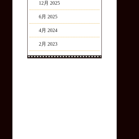
12月 2025
6月 2025
4月 2024
2月 2023