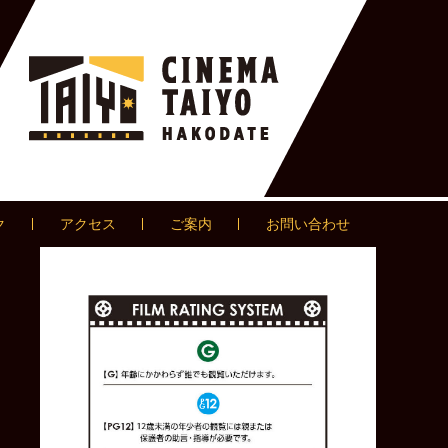
ク
アクセス
ご案内
お問い合わせ