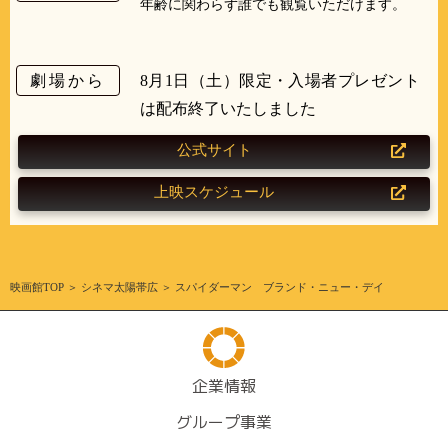
年齢に関わらず誰でも観覧いただけます。
劇場から
8月1日（土）限定・入場者プレゼント
は配布終了いたしました
公式サイト
上映スケジュール
映画館TOP
＞
シネマ太陽帯広
＞ スパイダーマン ブランド・ニュー・デイ
企業情報
グループ事業